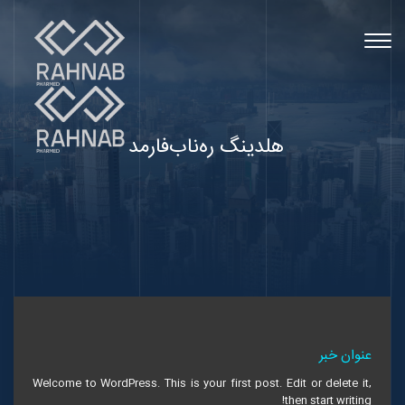
Togg
navig
هلدینگ ره‌ناب‌فارمد
عنوان خبر
Welcome to WordPress. This is your first post. Edit or delete it,
then start writing!