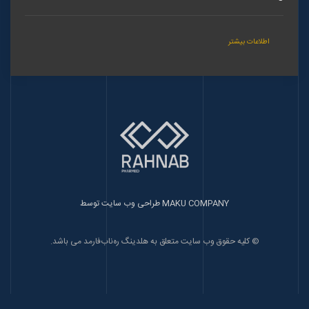
اطلاعات بیشتر
طراحی وب سایت توسط MAKU COMPANY
© کلیه حقوق وب سایت متعلق به هلدینگ ره‌ناب‌فارمد می باشد.